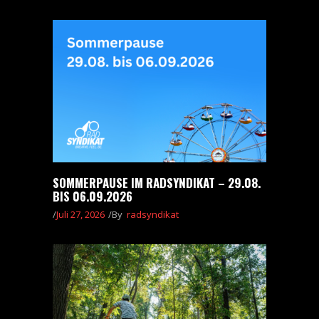
SOMMERPAUSE IM RADSYNDIKAT – 29.08.
BIS 06.09.2026
Juli 27, 2026
By
radsyndikat