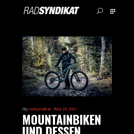
By
radsyndikat
Mai 28, 2021
MOUNTAINBIKEN
UND DESSEN