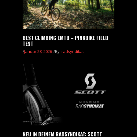
BEST CLIMBING EMTB – PINKBIKE FIELD
TEST
Januar 28, 2026
By
radsyndikat
NEU IN DEINEM RADSYNDIKAT: SCOTT