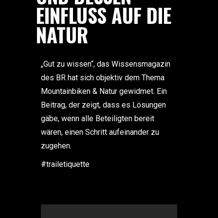
EINFLUSS AUF DIE N
ATUR
„Gut zu wissen“, das Wissensmagazin
des BR hat sich objektiv dem Thema
Mountainbiken & Natur gewidmet. Ein
Beitrag, der zeigt, dass es Lösungen
gäbe, wenn alle Beteiligten bereit
wären, einen Schritt aufeinander zu
zugehen.
#trailetiquette