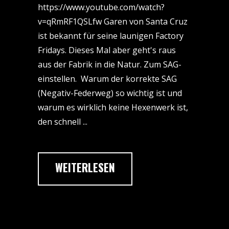
https://www.youtube.com/watch?
v=qRmRF1QSLfw Garen von Santa Cruz
ist bekannt für seine launigen Factory
Fridays. Dieses Mal aber geht's raus
aus der Fabrik in die Natur. Zum SAG-
einstellen. Warum der korrekte SAG
(Negativ-Federweg) so wichtig ist und
warum es wirklich keine Hexenwerk ist,
den schnell
WEITERLESEN