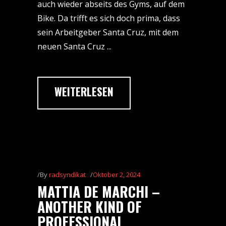
auch wieder abseits des Gyms, auf dem
Bike. Da trifft es sich doch prima, dass
sein Arbeitgeber Santa Cruz, mit dem
neuen Santa Cruz
WEITERLESEN
By
radsyndikat
Oktober 2, 2024
MATTIA DE MARCHI –
ANOTHER KIND OF
PROFESSIONAL