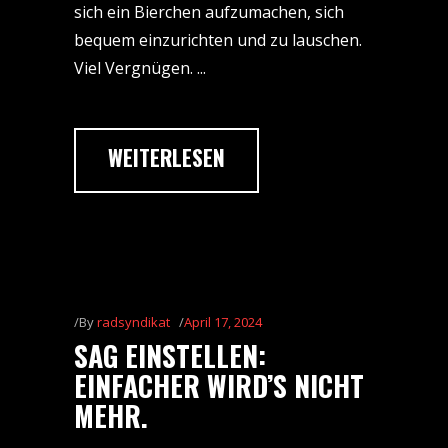
sich ein Bierchen aufzumachen, sich
bequem einzurichten und zu lauschen.
Viel Vergnügen.
WEITERLESEN
By
radsyndikat
April 17, 2024
SAG EINSTELLEN:
EINFACHER WIRD’S NICHT
MEHR.