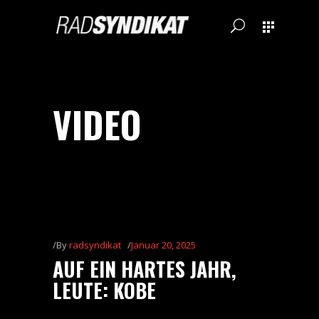
VIDEO
By
radsyndikat
Januar 20, 2025
AUF EIN HARTES JAHR,
LEUTE: KOBE