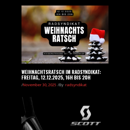
WEIHNACHTSRATSCH IM RADSYNDIKAT:
FREITAG, 12.12.2025, 16H BIS 20H
November 30, 2025
By
radsyndikat