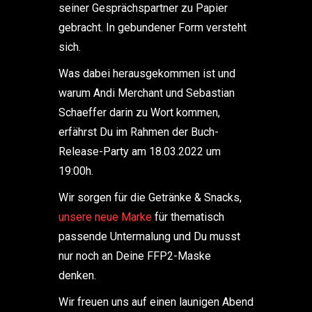
seiner Gesprächspartner zu Papier
gebracht. In gebundener Form versteht
sich.
Was dabei herausgekommen ist und
warum Andi Merchant und Sebastian
Schaeffer darin zu Wort kommen,
erfährst Du im Rahmen der Buch-
Release-Party am 18.03.2022 um
19:00h.
Wir sorgen für die Getränke & Snacks,
unsere neue Marke
für thematisch
passende Untermalung und Du musst
nur noch an Deine FFP2-Maske
denken.
Wir freuen uns auf einen launigen Abend