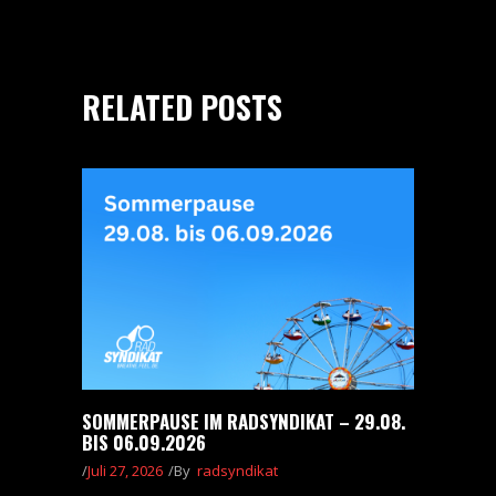
RELATED POSTS
SOMMERPAUSE IM RADSYNDIKAT – 29.08.
BIS 06.09.2026
Juli 27, 2026
By
radsyndikat