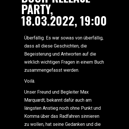
PARTY,
18.03.2022, 19:00
Überfällig. Es war sowas von überfällig,
dass all diese Geschichten, die
Begeisterung und Antworten auf die
wirklich wichtigen Fragen in einem Buch
zusammengefasst werden.
Voilà.
Unser Freund und Begleiter Max
Marquardt, bekannt dafür auch am
längsten Anstieg noch ohne Punkt und
Komma über das Radfahren sinnieren
zu wollen, hat seine Gedanken und die