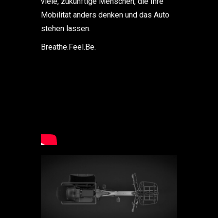
viele, zukünftige Menschen, die Ihre
Mobilität anders denken und das Auto
stehen lassen.
Breathe.Feel.Be.