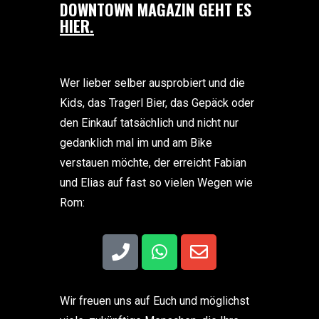
DOWNTOWN MAGAZIN GEHT ES
HIER.
Wer lieber selber ausprobiert und die
Kids, das Tragerl Bier, das Gepäck oder
den Einkauf tatsächlich und nicht nur
gedanklich mal im und am Bike
verstauen möchte, der erreicht Fabian
und Elias auf fast so vielen Wegen wie
Rom:
Wir freuen uns auf Euch und möglichst