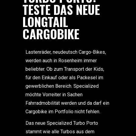
TESTE DAS NEUE
LONGTAIL
CARGOBIKE
Lastenräder, neudeutsch Cargo-Bikes,
werden auch in Rosenheim immer
beliebter. Ob zum Transport der Kids,
für den Einkauf oder als Packesel im
gewerblichen Bereich. Specialized
möchte Vorreiter in Sachen
Fahrradmobilität werden und da darf ein
Cargobike im Portfolio nicht fehlen.
Das neue Specialized Turbo Porto
stammt wie alle Turbos aus dem