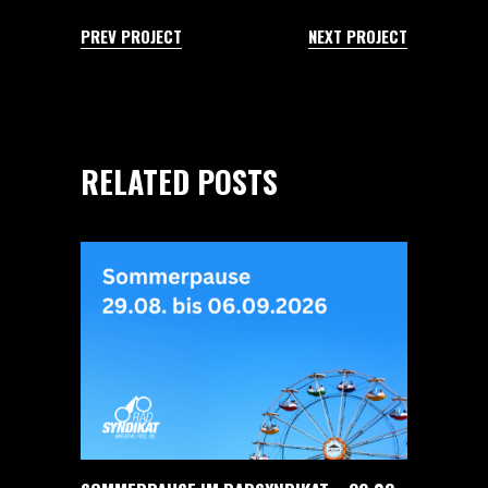
PREV PROJECT
NEXT PROJECT
RELATED POSTS