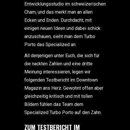
Entwicklungsstudio im schweizerischen
Cham, und das merkt man an allen
Ecken und Enden. Durchdacht, mit
einigen neuen Ideen und dabei schick
anzuschauen, sieht man dem Turbo
Porto das Specialized an.
All denjenigen unter Euch, die sich für
die nackten Zahlen und eine dritte
Meinung interessieren, legen wir
folgenden Testbericht im Downtown
Magazin ans Herz. Gewohnt offen aber
gleichzeitig kritisch und mit tollen
Bildern fühlen das Team dem
Specialized Turbo Porto auf den Zahn.
ZUM TESTBERICHT IM