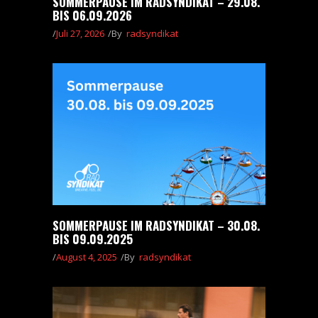
SOMMERPAUSE IM RADSYNDIKAT – 29.08.
BIS 06.09.2026
Juli 27, 2026
By
radsyndikat
SOMMERPAUSE IM RADSYNDIKAT – 30.08.
BIS 09.09.2025
August 4, 2025
By
radsyndikat