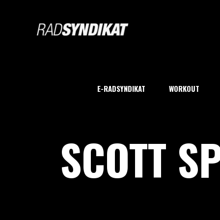
E-RADSYNDIKAT
WORKOUT
SCOTT S