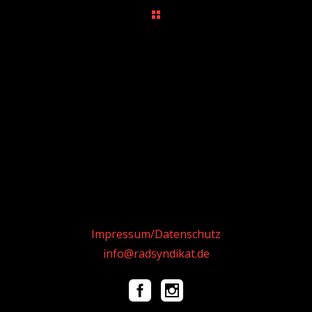
Impressum/Datenschutz
info@radsyndikat.de