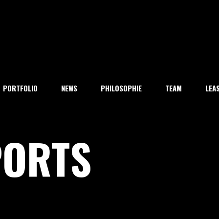
PORTFOLIO
NEWS
PHILOSOPHIE
TEAM
LEA
PORTS