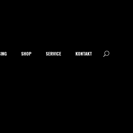
SING
SHOP
SERVICE
KONTAKT