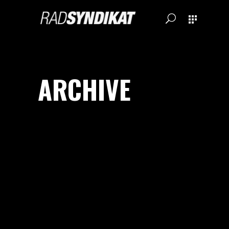
ARCHIVE