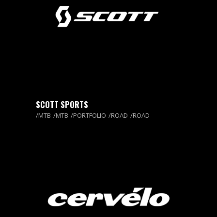
SCOTT SPORTS
MTB
MTB
PORTFOLIO
ROAD
ROAD