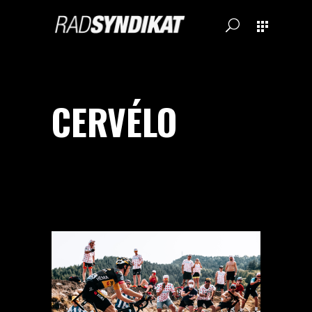
CERVÉLO