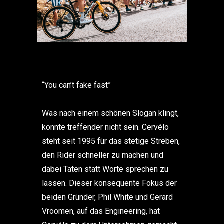
“You can’t fake fast”
Was nach einem schönen Slogan klingt,
könnte treffender nicht sein. Cervélo
steht seit 1995 für das stetige Streben,
den Rider schneller zu machen und
dabei Taten statt Worte sprechen zu
lassen. Dieser konsequente Fokus der
beiden Gründer, Phil White und Gerard
Vroomen, auf das Engineering, hat