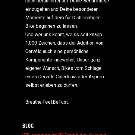
noch detaillierter auf Deine Bedürfnisse
einzugehen und Deine besonderen
Momente auf dem für Dich richtigen
Bike beginnen zu lassen.
Und wer uns kennt, weiss seit knapp
1.000 Zeichen, dass der Addition von
Cervélo auch eine persönliche
Komponente innewohnt: Unser ganz
eigener Wunsch, Bikes vom Schlage
eines Cervélo Caledonia oder Aspero
selbst erleben zu dürfen.
Breathe.Feel.BeFast.
BLOG