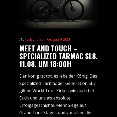
By
radsyndikat
August 9, 2023
MEET AND TOUCH –
SPECIALIZED TARMAC SL8,
11.08. UM 18:00H
Der König ist tot, es lebe der König. Das
Specialized Tarmac der Generation SL7
gilt im World Tour Zirkus wie auch bei
Euch und uns als absolute
Erfolgsgeschichte. Mehr Siege auf
Grand Tour Stages und vor allem die