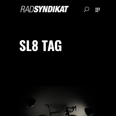
SL8 TAG