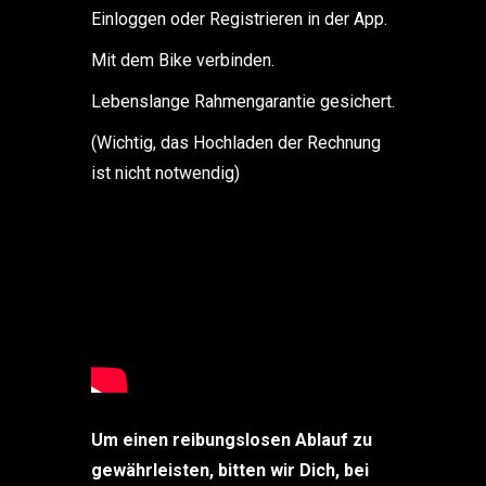
Einloggen oder Registrieren in der App.
Mit dem Bike verbinden.
Lebenslange Rahmengarantie gesichert.
(Wichtig, das Hochladen der Rechnung
ist nicht notwendig)
Um einen reibungslosen Ablauf zu
gewährleisten, bitten wir Dich, bei