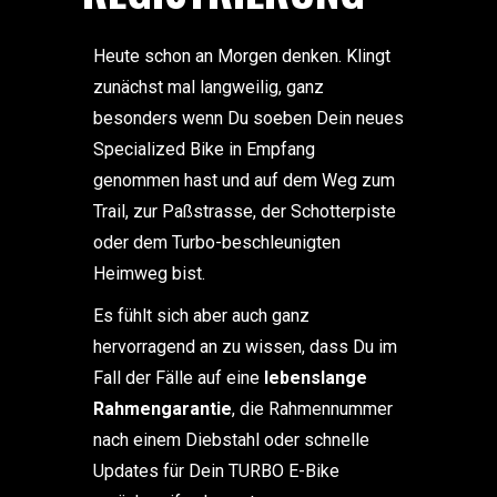
Heute schon an Morgen denken. Klingt
zunächst mal langweilig, ganz
besonders wenn Du soeben Dein neues
Specialized Bike in Empfang
genommen hast und auf dem Weg zum
Trail, zur Paßstrasse, der Schotterpiste
oder dem Turbo-beschleunigten
Heimweg bist.
Es fühlt sich aber auch ganz
hervorragend an zu wissen, dass Du im
Fall der Fälle auf eine
lebenslange
Rahmengarantie
, die Rahmennummer
nach einem Diebstahl oder schnelle
Updates für Dein TURBO E-Bike