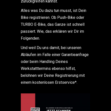
zurückgreifen kannst.
Alles was Du dazu tun musst, ist Dein
Bike registrieren. Ob Push-Bike oder
TURBO E-Bike, das Ganze ist schnell
passiert. Wie, das erklären wir Dir im
Folgenden.
Und weil Du uns damit, bei unseren
Abläufen im Falle einer Garantieanfrage
oder beim Handling Deines
Werkstatttermins ebenso hilfst,
belohnen wir Deine Registrierung mit
einem kostenlosen Erstservice*.