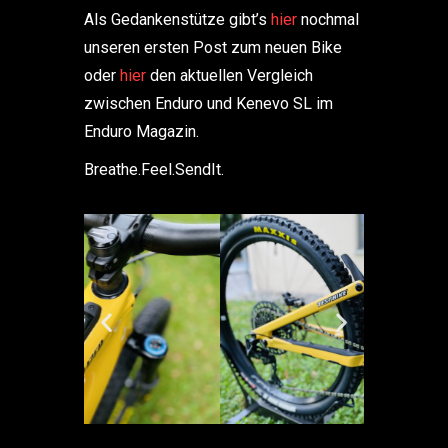
Als Gedankenstütze gibt’s
hier
nochmal
unseren ersten Post zum neuen Bike
oder
hier
den aktuellen Vergleich
zwischen Enduro und Kenevo SL im
Enduro Magazin.
Breathe.Feel.SendIt.