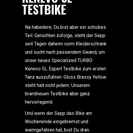
TESTBIKE
Na habedere, Du bist aber ein schickes
Teil. Gerüchten zufolge, steht der Sepp
seit Tagen daheim vorm Kleiderschrank
und sucht nach passendem Gwand, um
unser neues Specialized TURBO
Kenevo SL Expert Testbike zum ersten
Tanz auszuführen. Gloss Brassy Yellow
steht halt nicht jedem. Unserem
brandneuen Testbike aber ganz
hervorragend.
Und wenn der Sepp das Bike am
Wochenende eingebremst und
warmgefahren hat, bist Du dran.