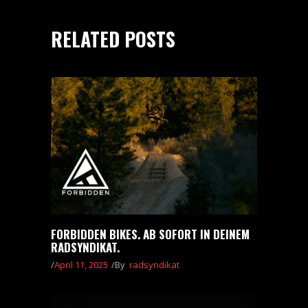
RELATED POSTS
FORBIDDEN BIKES. AB SOFORT IN DEINEM
RADSYNDIKAT.
April 11, 2025
By
radsyndikat