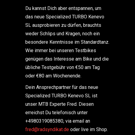
Du kannst Dich aber entspannen, um
das neue Specialized TURBO Kenevo
SL ausprobieren zu dürfen, brauchts
weder Schlips und Kragen, noch ein
besondere Kenntnisse im Standardtanz.
Wie immer bei unseren Testbikes
genügen das Interesse am Bike und die
übliche Testgebühr von €50 am Tag
oder €80 am Wochenende.
Dein Ansprechpartner für das neue
Specialized TURBO Kenevo SL ist
unser MTB Experte Fred. Diesen
erreichst Du telefonisch unter
+4980319085380, via email an
fred@radsyndikat.de
oder live im Shop.