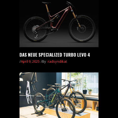
DAS NEUE SPECIALIZED TURBO LEVO 4
April 9, 2025
By
radsyndikat