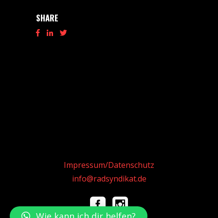
SHARE
Impressum/Datenschutz
info@radsyndikat.de
Wie kann ich dir helfen?