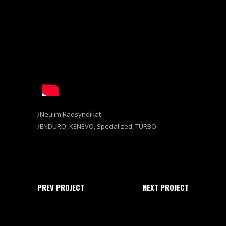
Neu im Radsyndikat
ENDURO
,
KENEVO
,
Specialized
,
TURBO
PREV PROJECT
NEXT PROJECT