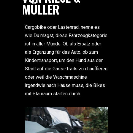
MÜLLER
Cargobike oder Lastenrad, nenne es
wie Du magst, diese Fahrzeugkategorie
ist in aller Munde. Ob als Ersatz oder
als Ergänzung für das Auto, ob zum
Kindertransport, um den Hund aus der
Stadt auf die Gassi-Trails zu chauffieren
oder weil die Waschmaschine
irgendwie nach Hause muss, die Bikes
mit Stauraum starten durch.