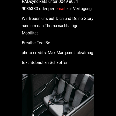
RADsyndikats unter 0049 8031
9085380 oder per
email
zur Verfügung.
Wir freuen uns auf Dich und Deine Story
rund um das Thema nachhaltige
Mobilität.
Breathe.Feel.Be.
photo credits: Max Marquardt, cleatmag
text: Sebastian Schaeffer