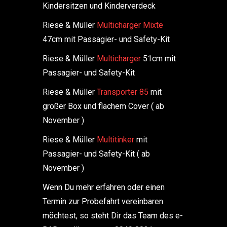
Kindersitzen und Kinderverdeck
Riese & Müller
Multicharger Mixte
47cm mit Passagier- und Safety-Kit
Riese & Müller
Multicharger
51cm mit
Passagier- und Safety-Kit
Riese & Müller
Transporter 85
mit
großer Box und flachem Cover ( ab
November )
Riese & Müller
Multitinker
mit
Passagier- und Safety-Kit ( ab
November )
Wenn Du mehr erfahren oder einen
Termin zur Probefahrt vereinbaren
möchtest, so steht Dir das Team des e-