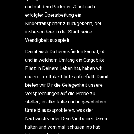
und mit dem Packster 70 ist nach
erfolgter Überarbeitung ein
Kindertransporter zurückgekehrt, der
insbesondere in der Stadt seine
Wendigkeit ausspielt.
Damit auch Du herausfinden kannst, ob
und in welchem Umfang ein Cargobike
Platz in Deinem Leben hat, haben wir
unsere Testbike-Flotte aufgefüllt. Damit
bieten wir Dir die Gelegenheit unsere
Versprechungen auf die Probe zu
stellen, in aller Ruhe und in gewohntem
Umfeld auszuprobieren, was der
Nachwuchs oder Dein Vierbeiner davon
halten und vom mal-schauen ins hab-