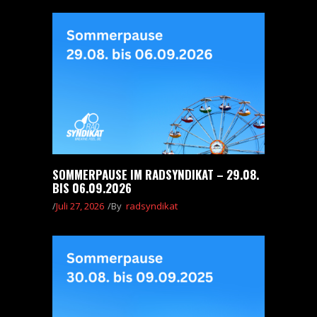
SOMMERPAUSE IM RADSYNDIKAT – 29.08.
BIS 06.09.2026
Juli 27, 2026
By
radsyndikat