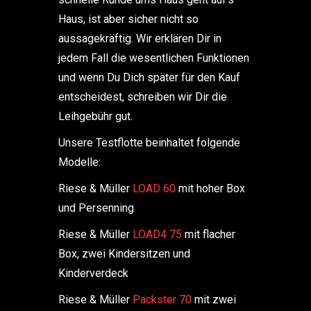
Haus, ist aber sicher nicht so
aussagekräftig. Wir erklären Dir in
jedem Fall die wesentlichen Funktionen
und wenn Du Dich später für den Kauf
entscheidest, schreiben wir Dir die
Leihgebühr gut.
Unsere Testflotte beinhaltet folgende
Modelle:
Riese & Müller
LOAD 60
mit hoher Box
und Persenning
Riese & Müller
LOAD4 75
mit flacher
Box, zwei Kindersitzen und
Kinderverdeck
Riese & Müller
Packster 70
mit zwei