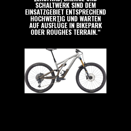
SCHALTWERK SIND DEM
EINSATZGEBIET ENTSPRECHEND
HOCHWERTIG UND WARTEN
AUF AUSFLÜGE IN BIKEPARK
ODER ROUGHES TERRAIN.“