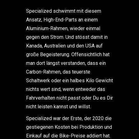
Specialized schwimmt mit diesem
Ansatz, High-End-Parts an einem
Aluminium-Rahmen, wieder einmal
gegen den Strom. Und stösst damit in
Kanada, Australien und den USA auf
große Begeisterung. Offensichtlich hat
man dort längst verstanden, dass ein
Carbon-Rahmen, das teuerste
Schaltwerk oder ein halbes Kilo Gewicht
nichts wert sind, wenn entweder das
Fahrverhalten nicht passt oder Du es Dir
nicht leisten kannst und willst.
Specialized war der Erste, der 2020 die
gestiegenen Kosten bei Produktion und
Einkauf auf die Bike-Preise addiert hat.