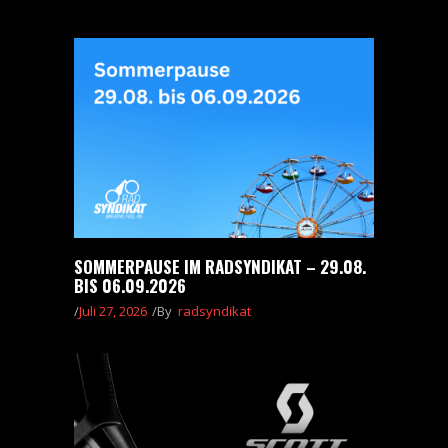
SOMMERPAUSE IM RADSYNDIKAT – 29.08.
BIS 06.09.2026
Juli 27, 2026
By
radsyndikat