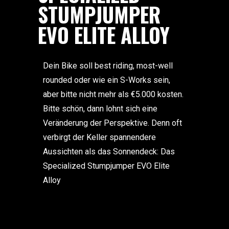
STUMPJUMPER
EVO ELITE ALLOY
Dein Bike soll best riding, most-well
rounded oder wie ein S-Works sein,
aber bitte nicht mehr als €5.000 kosten.
Bitte schön, dann lohnt sich eine
Veränderung der Perspektive. Denn oft
verbirgt der Keller spannendere
Aussichten als das Sonnendeck: Das
Specialized Stumpjumper EVO Elite
Alloy