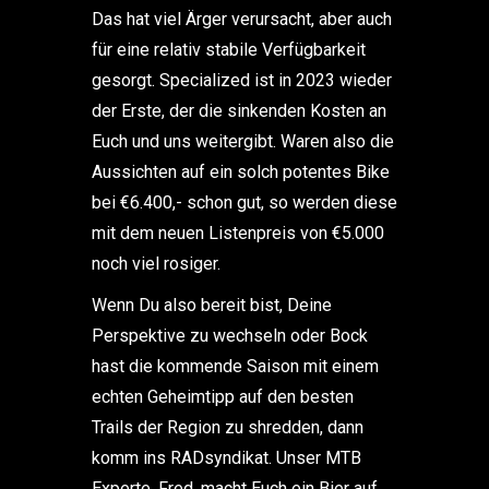
Das hat viel Ärger verursacht, aber auch
für eine relativ stabile Verfügbarkeit
gesorgt. Specialized ist in 2023 wieder
der Erste, der die sinkenden Kosten an
Euch und uns weitergibt. Waren also die
Aussichten auf ein solch potentes Bike
bei €6.400,- schon gut, so werden diese
mit dem neuen Listenpreis von €5.000
noch viel rosiger.
Wenn Du also bereit bist, Deine
Perspektive zu wechseln oder Bock
hast die kommende Saison mit einem
echten Geheimtipp auf den besten
Trails der Region zu shredden, dann
komm ins RADsyndikat. Unser MTB
Experte, Fred, macht Euch ein Bier auf