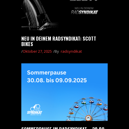
NEU IN DEINEM RADSYNDIKAT: SCOTT
BIKES
Oktober 27, 2025
By
radsyndikat