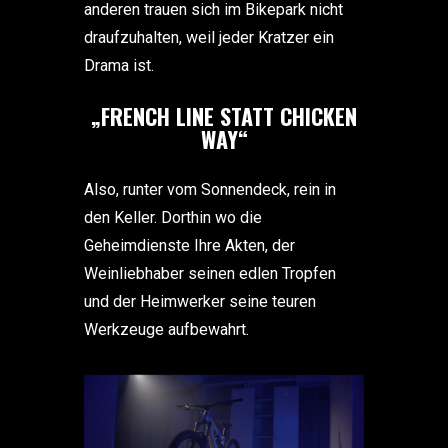
anderen trauen sich im Bikepark nicht
draufzuhalten, weil jeder Kratzer ein
Drama ist.
„FRENCH LINE STATT CHICKEN
WAY“
Also, runter vom Sonnendeck, rein in
den Keller. Dorthin wo die
Geheimdienste Ihre Akten, der
Weinliebhaber seinen edlen Tropfen
und der Heimwerker seine teuren
Werkzeuge aufbewahrt.