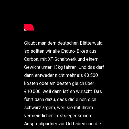
Glaubt man dem deutschen Blätterwald,
so sollten wir alle Enduro-Bikes aus
Carbon, mit XT-Schaltwerk und einem
Gewicht unter 13kg fahren. Und das darf
dann entweder nicht mehr als €3.500
kosten oder am besten gleich über
€10.000, weil dann ist’ eh wurscht. Das
führt dann dazu, dass die einen sich
schwarz ärgern, weil sie mit Ihrem
vermeintlichen Testsieger keinen
Ansprechpartner vor Ort haben und die