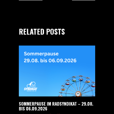
RELATED POSTS
SOMMERPAUSE IM RADSYNDIKAT – 29.08.
BIS 06.09.2026