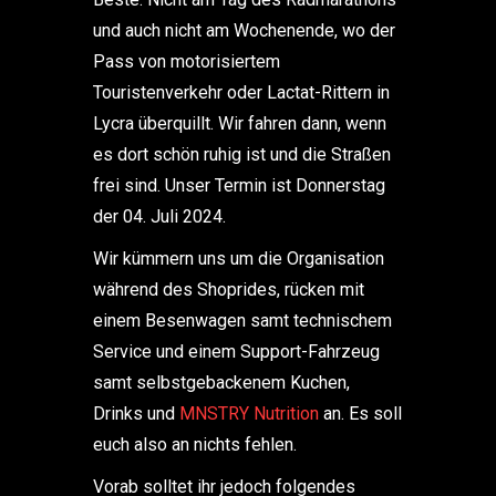
und auch nicht am Wochenende, wo der
Pass von motorisiertem
Touristenverkehr oder Lactat-Rittern in
Lycra überquillt. Wir fahren dann, wenn
es dort schön ruhig ist und die Straßen
frei sind. Unser Termin ist Donnerstag
der 04. Juli 2024.
Wir kümmern uns um die Organisation
während des Shoprides, rücken mit
einem Besenwagen samt technischem
Service und einem Support-Fahrzeug
samt selbstgebackenem Kuchen,
Drinks und
MNSTRY Nutrition
an. Es soll
euch also an nichts fehlen.
Vorab solltet ihr jedoch folgendes