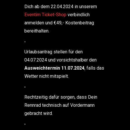
Dich ab dem 22.04.2024 in unserem
Eventim Ticket-Shop
verbindlich
anmelden und €49,- Kostenbeitrag
bereithalten.
Urlaubsantrag stellen für den
04.07.2024 und vorsichtshalber den
Ausweichtermin 11.07.2024
, falls das
Wetter nicht mitspielt.
Rechtzeitig dafür sorgen, dass Dein
Rennrad technisch auf Vordermann
gebracht wird.