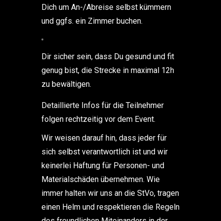
Dich um An-/Abreise selbst kümmern
und ggfs. ein Zimmer buchen.
Dir sicher sein, dass Du gesund und fit
genug bist, die Strecke in maximal 12h
zu bewältigen.
Detaillierte Infos für die Teilnehmer
folgen rechtzeitig vor dem Event.
Wir weisen darauf hin, dass jeder für
sich selbst verantwortlich ist und wir
keinerlei Haftung für Personen- und
Materialschäden übernehmen. Wie
immer halten wir uns an die StVo, tragen
einen Helm und respektieren die Regeln
des freundlichen Miteinanders in der