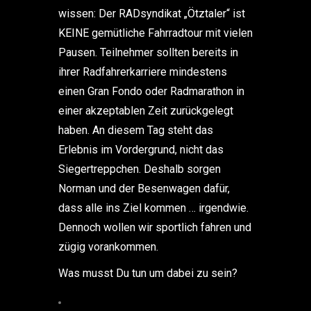
wissen: Der RADsyndikat „Ötztaler“ ist
KEINE gemütliche Fahrradtour mit vielen
Pausen. Teilnehmer sollten bereits in
ihrer Radfahrerkarriere mindestens
einen Gran Fondo oder Radmarathon in
einer akzeptablen Zeit zurückgelegt
haben. An diesem Tag steht das
Erlebnis im Vordergrund, nicht das
Siegertreppchen. Deshalb sorgen
Norman und der Besenwagen dafür,
dass alle ins Ziel kommen … irgendwie.
Dennoch wollen wir sportlich fahren und
zügig vorankommen.
Was musst Du tun um dabei zu sein?