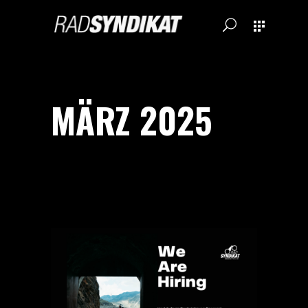
MÄRZ 2025