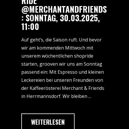
RIDE
@MERCHANTANDFRIENDS
: SONNTAG, 30.03.2025,
11:00
Auf geht’s, die Saison ruft. Und bevor
wir am kommenden Mittwoch mit
unserem wöchentlichen shopride
starten, grooven wir uns am Sonntag
passend ein: Mit Espresso und kleinen
Leckereien bei unseren Freunden von
der Kaffeerösterei Merchant & Friends
in Herrmannsdorf. Wir bleiben
WEITERLESEN