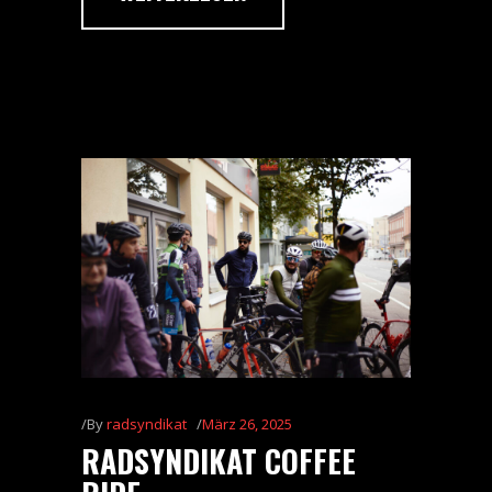
By
radsyndikat
März 26, 2025
RADSYNDIKAT COFFEE