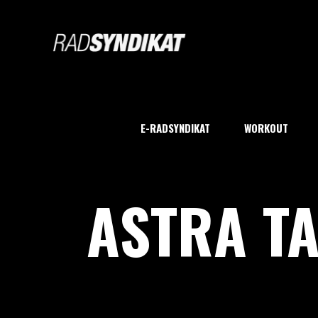
E-RADSYNDIKAT
WORKOUT
ASTRA T