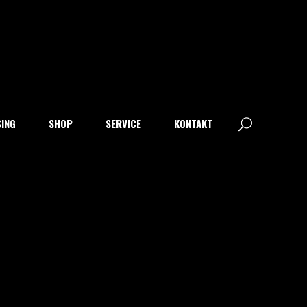
SING
SHOP
SERVICE
KONTAKT