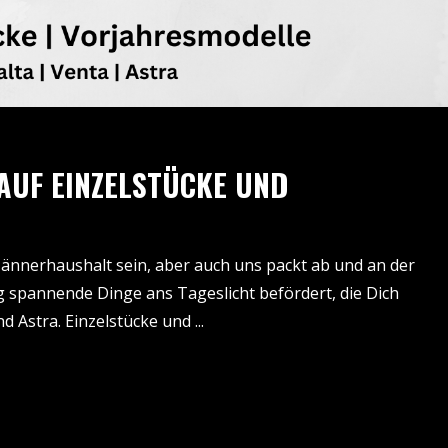
 AUF EINZELSTÜCKE UND
ännerhaushalt sein, aber auch uns packt ab und an der
g spannende Dinge ans Tageslicht befördert, die Dich
nd Astra. Einzelstücke und