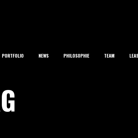
PORTFOLIO
NEWS
PHILOSOPHIE
TEAM
LEA
AG