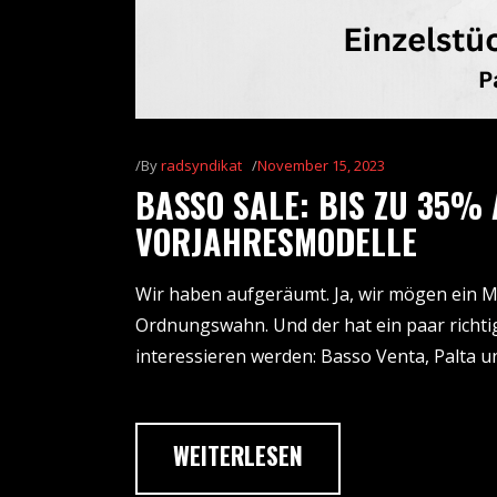
By
radsyndikat
November 15, 2023
BASSO SALE: BIS ZU 35%
VORJAHRESMODELLE
Wir haben aufgeräumt. Ja, wir mögen ein M
Ordnungswahn. Und der hat ein paar richti
interessieren werden: Basso Venta, Palta u
WEITERLESEN