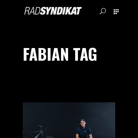
FABIAN TAG