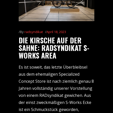
By
radsyndikat
April 18, 2023
DIE KIRSCHE AUF DER
SAHNE: RADSYNDIKAT S-
WORKS AREA
Es ist soweit, das letzte Überbleibsel
aus dem ehemaligen Specialized
Concept Store ist nach ziemlich genau 8
Jahren vollständig unserer Vorstellung
von einem RADsyndikat gewichen. Aus
der einst zweckmäßigen S-Works Ecke
ist ein Schmuckstück geworden,