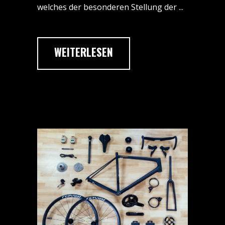
welches der besonderen Stellung der
WEITERLESEN