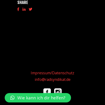
SHARE
Impressum/Datenschutz
info@radsyndikat.de
Wie kann ich dir helfen?