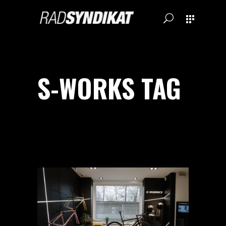
S-WORKS TAG