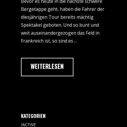
Bevor es heute in die nächste schwere
Bergetappe geht, haben die Fahrer der
diesjährigen Tour bereits mächtig
Spektakel geboten. Und so bunt und
weit auseinandergezogen das Feld in
Frankreich ist, so sind es
WEITERLESEN
KATEGORIEN
ACTIVE