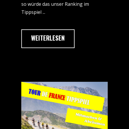
so würde das unser Ranking im
Tippspiel
WEITERLESEN