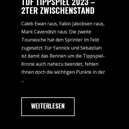
TDF TIPPSPIEL 2023 –
2TER ZWISCHENSTAND
Caleb Ewan raus, Fabio Jakobsen raus,
Mark Cavendish raus. Die zweite
Tourwoche hat den Sprinter im Feld
zugesetzt. Für Yannick und Sebastian
ist damit das Rennen um die Tippspiel-
Krone auch nahezu beendet, fehlen
Ihnen doch die wichtigen Punkte in der
WEITERLESEN