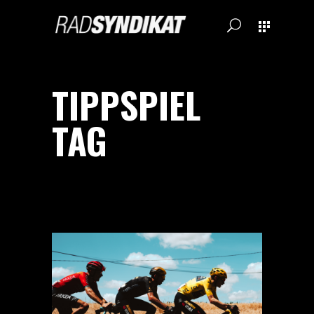
TIPPSPIEL
TAG