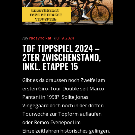
By
radsyndikat
Juli 9, 2024
TDF TIPPSPIEL 2024 –
2TER ZWISCHENSTAND,
INKL. ETAPPE 15
Gibt es da draussen noch Zweifel am
ersten Giro-Tour Double seit Marco
Pantani in 1998? Sollte Jonas
Vingegaard doch noch in der dritten
Tourwoche zur Topform auflaufen
oder Remco Evenepoel im
Einzelzeitfahren historisches gelingen,