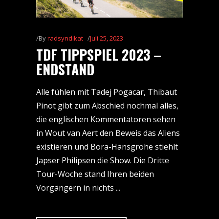
By
radsyndikat
Juli 25, 2023
TDF TIPPSPIEL 2023 –
ENDSTAND
Alle fühlen mit Tadej Pogacar, Thibaut
Pinot gibt zum Abschied nochmal alles,
die englischen Kommentatoren sehen
in Wout van Aert den Beweis das Aliens
existieren und Bora-Hansgrohe stiehlt
Japser Philipsen die Show. Die Dritte
Tour-Woche stand Ihren beiden
Vorgängern in nichts