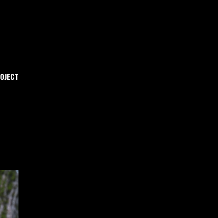
ROJECT