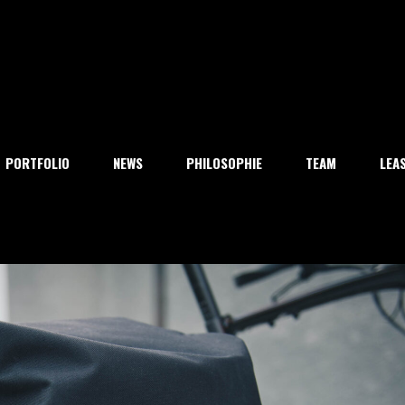
PORTFOLIO
NEWS
PHILOSOPHIE
TEAM
LEA