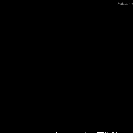
Fabian u