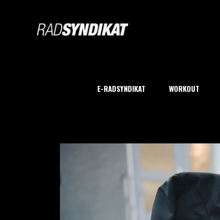
E-RADSYNDIKAT
WORKOUT