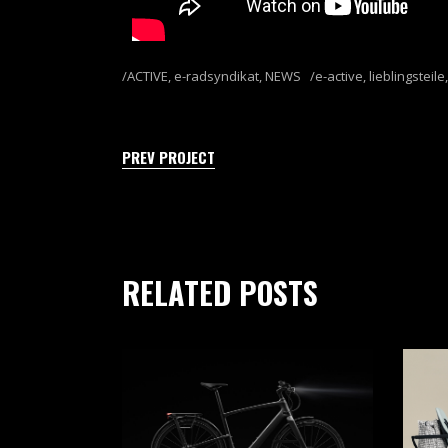
ACTIVE
,
e-radsyndikat
,
NEWS
e-active
,
lieblingsteile
PREV PROJECT
RELATED POSTS