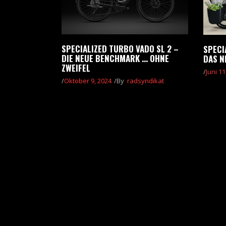
SPECIALIZED TURBO VADO SL 2 –
SPECI
DIE NEUE BENCHMARK … OHNE
DAS N
ZWEIFEL
Juni 11
Oktober 9, 2024
By
radsyndikat