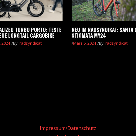
ALIZED TURBO PORTO: TESTE
NEU IM RADSYNDIKAT: SANTA 
EUE LONGTAIL CARGOBIKE
STIGMATA MY24
, 2024
By
radsyndikat
März 6, 2024
By
radsyndikat
Impressum/Datenschutz