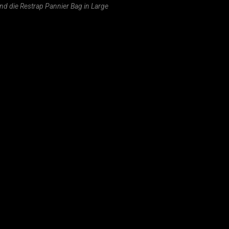
nd die Restrap Pannier Bag in Large