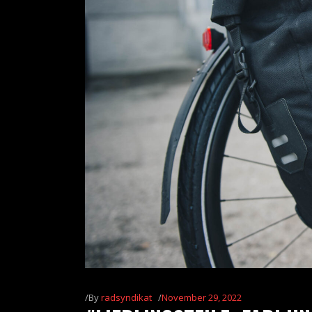
By
radsyndikat
November 29, 2022