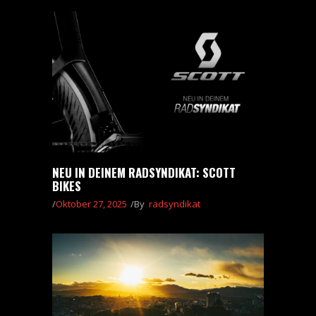
NEU IN DEINEM RADSYNDIKAT: SCOTT
BIKES
Oktober 27, 2025
By
radsyndikat