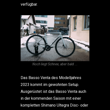
verfügbar.
Noch liegt Schnee, aber bald ...
Das Basso Venta des Modelljahres
2023 kommt im gewohnten Setup.
Ausgerüstet ist das Basso Venta auch
in der kommenden Saison mit einer
kompletten Shimano Ultegra Disc- oder