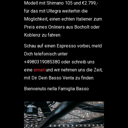
Modell mit Shimano 105 und €2.799,-
für das mit Ultegra weiterhin die
Möglichkeit, einen echten Italiener zum
Preis eines Onliners aus Bocholt oder
Koblenz zu fahren.
Schau auf einen Espresso vorbei, meld
Dich telefonisch unter
+4980319085380 oder schreib uns
eine
email
und wir nehmen uns die Zeit,
mit Dir Dein Basso Venta zu finden.
Bienvenuto nella Famiglia Basso