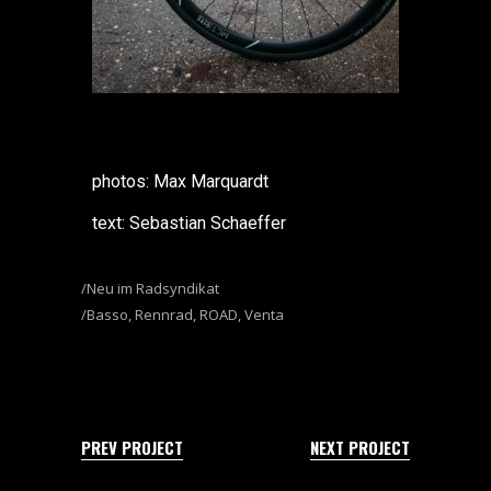
photos: Max Marquardt
text: Sebastian Schaeffer
Neu im Radsyndikat
Basso
,
Rennrad
,
ROAD
,
Venta
PREV PROJECT
NEXT PROJECT