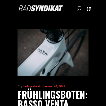
By
radsyndikat
Januar 24, 2023
FRÜHLINGSBOTEN:
BASSO VENTA