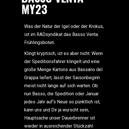
MY23
Was der Natur der Igel oder der Krokus,
ist im RADsyndikat das Basso Venta:
Frühlingsboten.
Klingt kryptisch, ist es aber nicht. Wenn
der Speditionsfahrer klingelt und eine
große Menge Kartons aus Bassano del
Grappa liefert, lässt der Saisonbeginn
meist nicht lange auf sich warten. Ob
nun Basso, die Spedition oder Januar
jedes Jahr auf’s Neue so pünktlich ist,
kann uns und Dir ja wurscht sein,
Hauptsache unser Dauerbrenner ist
wieder in ausreichender Stückzahl