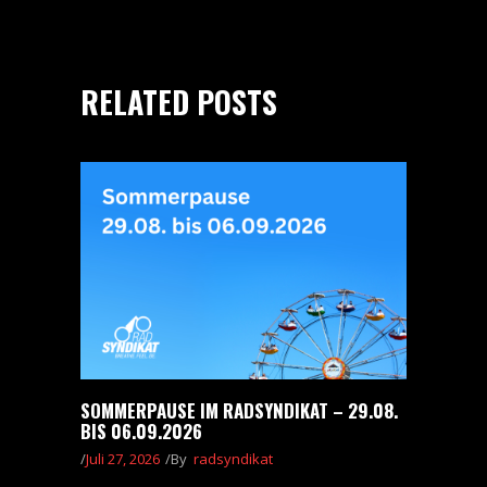
RELATED POSTS
SOMMERPAUSE IM RADSYNDIKAT – 29.08.
BIS 06.09.2026
Juli 27, 2026
By
radsyndikat