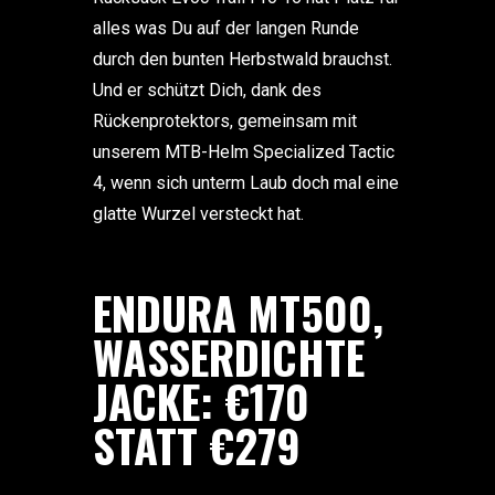
alles was Du auf der langen Runde
durch den bunten Herbstwald brauchst.
Und er schützt Dich, dank des
Rückenprotektors, gemeinsam mit
unserem MTB-Helm Specialized Tactic
4, wenn sich unterm Laub doch mal eine
glatte Wurzel versteckt hat.
ENDURA MT500,
WASSERDICHTE
JACKE: €170
STATT €279