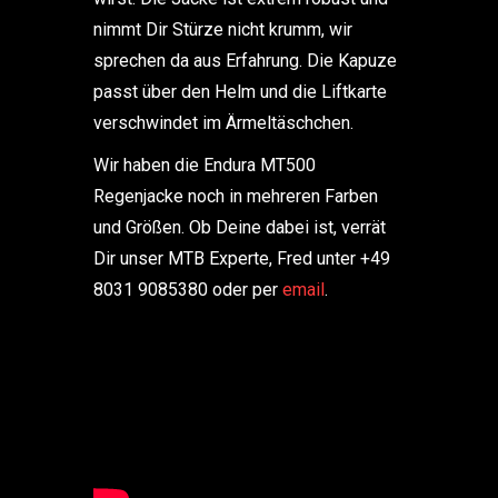
nimmt Dir Stürze nicht krumm, wir
sprechen da aus Erfahrung. Die Kapuze
passt über den Helm und die Liftkarte
verschwindet im Ärmeltäschchen.
Wir haben die Endura MT500
Regenjacke noch in mehreren Farben
und Größen. Ob Deine dabei ist, verrät
Dir unser MTB Experte, Fred unter +49
8031 9085380 oder per
email
.