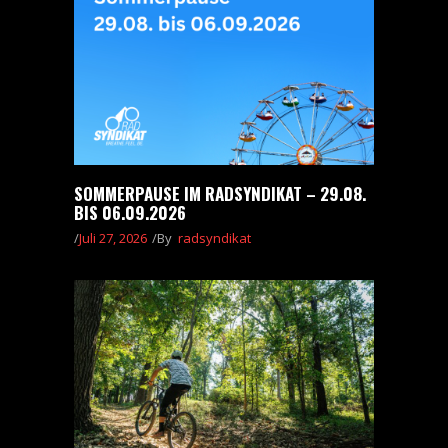
SOMMERPAUSE IM RADSYNDIKAT – 29.08.
BIS 06.09.2026
Juli 27, 2026
By
radsyndikat