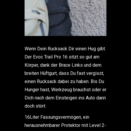
Wenn Dein Rucksack Dir einen Hug gibt.
Der Evoc Trail Pro 16 sitzt so gut am
Körper, dank der Brace Links und dem
breiten Hüftgurt, dass Du fast vergisst,
einen Rucksack dabei zu haben. Bis Du
Hunger hast, Werkzeug brauchst oder er
Dich nach dem Einsteigen ins Auto dann
doch stört.
16Liter Fassungsvermögen, ein
herausnehmbarer Protektor mit Level 2-