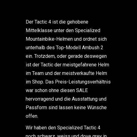
Der Tactic 4 ist die gehobene
Mittelklasse unter den Specialized
Mountainbike-Helmen und ordnet sich
unterhalb des Top-Modell Ambush 2
ein. Trotzdem, oder gerade deswegen
ist der Tactic der meistgefahrene Helm
im Team und der meistverkaufte Helm
im Shop. Das Preis-Leistungsverhältnis
war schon ohne diesen SALE
hervorragend und die Ausstattung und
Passform sind lassen keine Wünsche
offen.
Wir haben den Specialized Tactic 4
noch schwarz, weiss und dove grey in