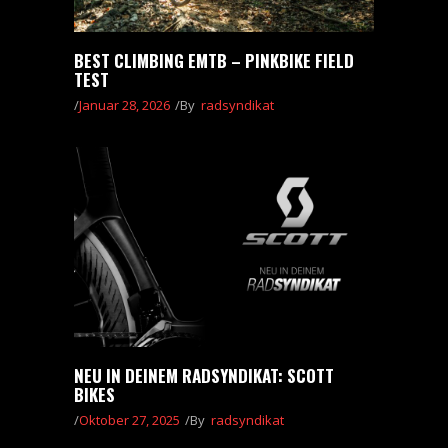
BEST CLIMBING EMTB – PINKBIKE FIELD
TEST
Januar 28, 2026
By
radsyndikat
NEU IN DEINEM RADSYNDIKAT: SCOTT
BIKES
Oktober 27, 2025
By
radsyndikat