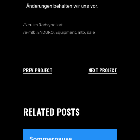
Änderungen behalten wir uns vor.
Neu im Radsyndikat
e-mtb
,
ENDURO
,
Equipment
,
mtb
,
sale
PREV PROJECT
NEXT PROJECT
RELATED POSTS