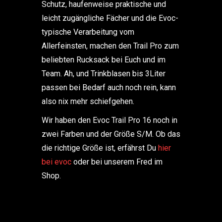
Schutz, haufenweise praktische und
leicht zugängliche Fächer und die Evoc-
typische Verarbeitung vom
Allerfeinsten, machen den Trail Pro zum
beliebten Rucksack bei Euch und im
Team. Ah, und Trinkblasen bis 3Liter
passen bei Bedarf auch noch rein, kann
also nix mehr schiefgehen.
Wir haben den Evoc Trail Pro 16 noch in
zwei Farben und der Größe S/M. Ob das
die richtige Größe ist, erfährst Du
hier
bei evoc
oder bei unserem Fred im
Shop.