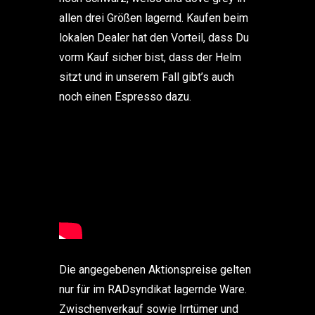
allen drei Größen lagernd. Kaufen beim
lokalen Dealer hat den Vorteil, dass Du
vorm Kauf sicher bist, dass der Helm
sitzt und in unserem Fall gibt’s auch
noch einen Espresso dazu.
Die angegebenen Aktionspreise gelten
nur für im RADsyndikat lagernde Ware.
Zwischenverkauf sowie Irrtümer und