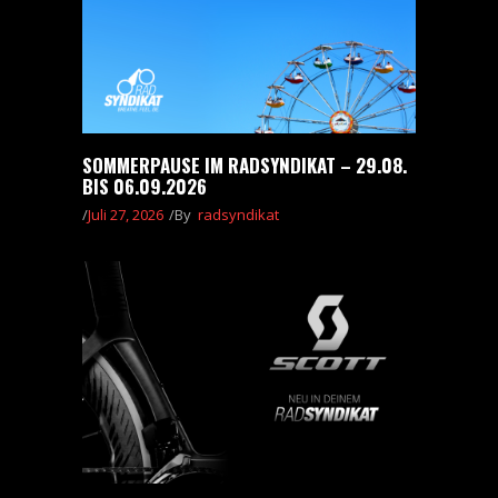
SOMMERPAUSE IM RADSYNDIKAT – 29.08.
BIS 06.09.2026
Juli 27, 2026
By
radsyndikat