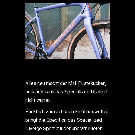
Alles neu macht der Mai. Pustekuchen,
so lange kann das Specialized Diverge
nicht warten.
Pünktlich zum schönen Frühlingswetter,
bringt die Spedition das Specialized
Diverge Sport mit der überarbeiteten