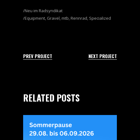
Neu im Radsyndikat
Equipment
,
Gravel
,
mtb
,
Rennrad
,
Specialized
PREV PROJECT
NEXT PROJECT
RELATED POSTS