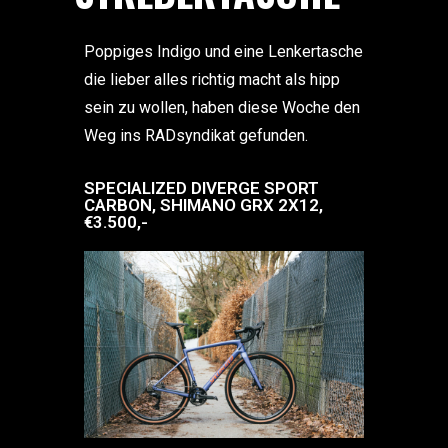
Poppiges Indigo und eine Lenkertasche
die lieber alles richtig macht als hipp
sein zu wollen, haben diese Woche den
Weg ins RADsyndikat gefunden.
SPECIALIZED DIVERGE SPORT
CARBON, SHIMANO GRX 2X12,
€3.500,-