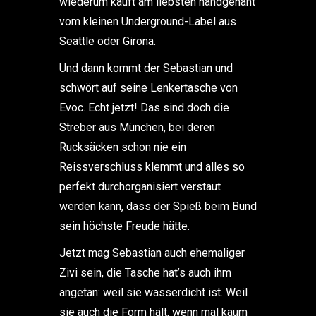
wiederum kauft am liebsten handgenäht
vom kleinen Underground-Label aus
Seattle oder Girona.
Und dann kommt der Sebastian und
schwört auf seine Lenkertasche von
Evoc. Echt jetzt! Das sind doch die
Streber aus München, bei deren
Rucksäcken schon nie ein
Reissverschluss klemmt und alles so
perfekt durchorganisiert verstaut
werden kann, dass der Spieß beim Bund
sein höchste Freude hätte.
Jetzt mag Sebastian auch ehemaliger
Zivi sein, die Tasche hat’s auch ihm
angetan: weil sie wasserdicht ist. Weil
sie auch die Form hält, wenn mal kaum