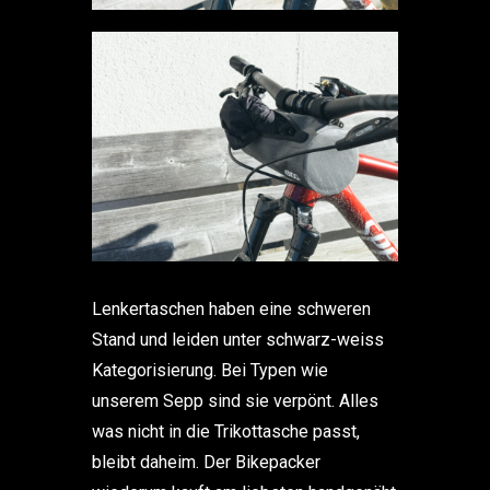
Lenkertaschen haben eine schweren
Stand und leiden unter schwarz-weiss
Kategorisierung. Bei Typen wie
unserem Sepp sind sie verpönt. Alles
was nicht in die Trikottasche passt,
bleibt daheim. Der Bikepacker