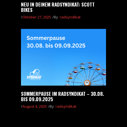
NEU IN DEINEM RADSYNDIKAT: SCOTT
BIKES
Oktober 27, 2025
By
radsyndikat
SOMMERPAUSE IM RADSYNDIKAT – 30.08.
BIS 09.09.2025
August 4, 2025
By
radsyndikat