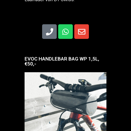
EVOC HANDLEBAR BAG WP 1,5L,
€50,-