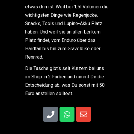
etwas drin ist. Weil bei 1,5l Volumen die
wichtigsten Dinge wie Regenjacke,
Snacks, Tools und Lupine-Akku Platz
haben. Und weil sie an allen Lenkern
Platz findet, vom Enduro über das
Hardtail bis hin zum Gravelbike oder
Rennrad.
Die Tasche gibt’s seit Kurzem bei uns
im Shop in 2 Farben und nimmt Dir die
Entscheidung ab, was Du sonst mit 50
Euro anstellen solltest.