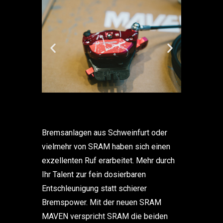
Bremsanlagen aus Schweinfurt oder
vielmehr von SRAM haben sich einen
exzellenten Ruf erarbeitet. Mehr durch
Ihr Talent zur fein dosierbaren
Entschleunigung statt schierer
Bremspower. Mit der neuen SRAM
MAVEN verspricht SRAM die beiden