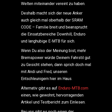
Welten miteinander vereint zu haben.
Deshalb macht sich der neue Anker
auch gleich mal oberhalb der SRAM
CODE – Familie breit und beansprucht
die Einsatzbereiche Downhill, Enduro
und langhubige E-MTB für sich.
Wenn Du also der Meinung bist, mehr
Bremspower würde Deinem Fahrstil gut
zu Gesicht stehen, dann sprich doch mal
mit Andi und Fred, unseren
Entschleunigern hier im Haus.
Alternativ gibt es auf
Enduro-MTB.com
einen, wie gewohnt, hervorragenden
Artikel und Testbericht zum Einlesen.
Bei uns gibt es noch einen der