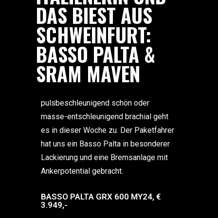
DAS BIEST AUS
SCHWEINFURT:
BASSO PALTA &
SRAM MAVEN
pulsbeschleunigend schön oder
masse-entschleunigend brachial geht
es in dieser Woche zu. Der Paketfahrer
hat uns ein Basso Palta in besonderer
Lackierung und eine Bremsanlage mit
Ankerpotential gebracht.
BASSO PALTA GRX 600 MY24, €
3.949,-