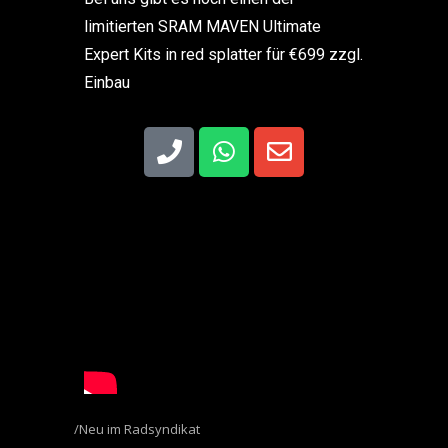
limitierten SRAM MAVEN Ultimate
Expert Kits in red splatter für €699 zzgl.
Einbau
Neu im Radsyndikat