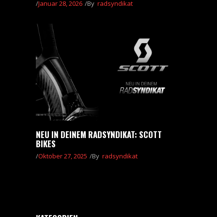
Januar 28, 2026
By
radsyndikat
NEU IN DEINEM RADSYNDIKAT: SCOTT
BIKES
Oktober 27, 2025
By
radsyndikat