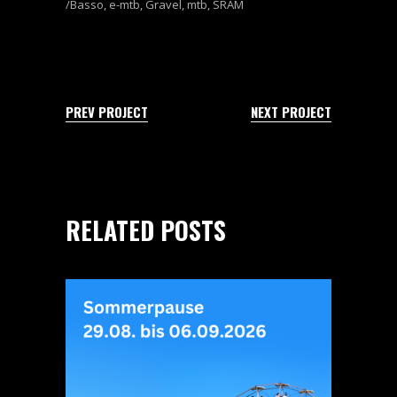
Basso
,
e-mtb
,
Gravel
,
mtb
,
SRAM
PREV PROJECT
NEXT PROJECT
RELATED POSTS