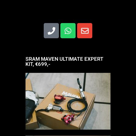
SRAM MAVEN ULTIMATE EXPERT
KIT, €699,-