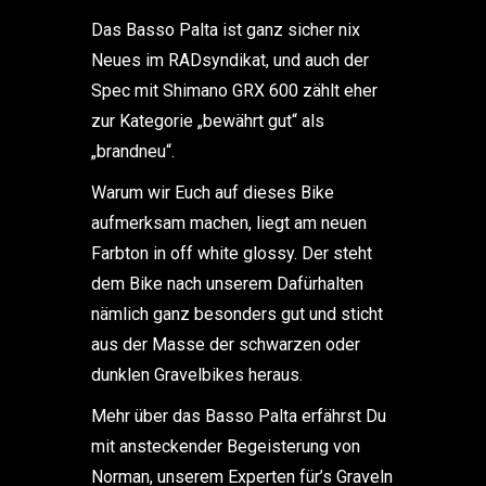
Das Basso Palta ist ganz sicher nix
Neues im RADsyndikat, und auch der
Spec mit Shimano GRX 600 zählt eher
zur Kategorie „bewährt gut“ als
„brandneu“.
Warum wir Euch auf dieses Bike
aufmerksam machen, liegt am neuen
Farbton in off white glossy. Der steht
dem Bike nach unserem Dafürhalten
nämlich ganz besonders gut und sticht
aus der Masse der schwarzen oder
dunklen Gravelbikes heraus.
Mehr über das Basso Palta erfährst Du
mit ansteckender Begeisterung von
Norman, unserem Experten für’s Graveln