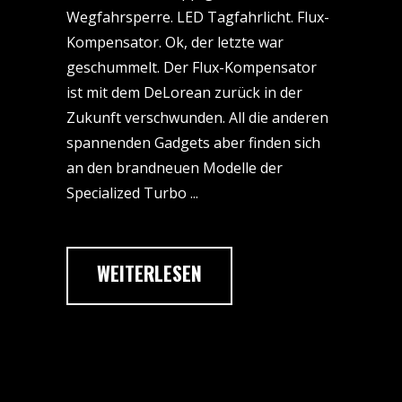
Wegfahrsperre. LED Tagfahrlicht. Flux-
Kompensator. Ok, der letzte war
geschummelt. Der Flux-Kompensator
ist mit dem DeLorean zurück in der
Zukunft verschwunden. All die anderen
spannenden Gadgets aber finden sich
an den brandneuen Modelle der
Specialized Turbo
WEITERLESEN