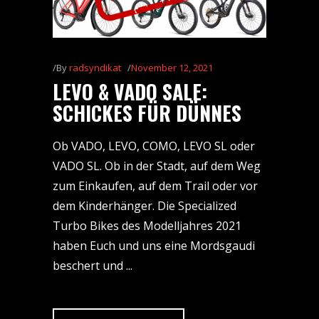
By
radsyndikat
November 12, 2021
LEVO & VADO SALE:
SCHICKES FÜR DÜNNES
Ob VADO, LEVO, COMO, LEVO SL oder
VADO SL. Ob in der Stadt, auf dem Weg
zum Einkaufen, auf dem Trail oder vor
dem Kinderhänger. Die Specialized
Turbo Bikes des Modelljahres 2021
haben Euch und uns eine Mordsgaudi
beschert und