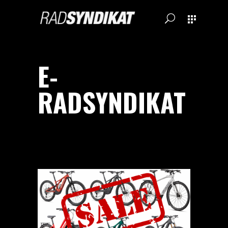
E-
RADSYNDIKAT