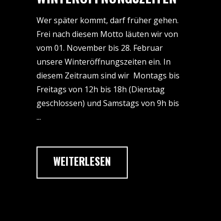
Wer später kommt, darf früher gehen.
Frei nach diesem Motto läuten wir von
vom 01. November bis 28. Februar
unsere Winteröffnungszeiten ein. In
diesem Zeitraum sind wir Montags bis
Freitags von 12h bis 18h (Dienstag
geschlossen) und Samstags von 9h bis
WEITERLESEN