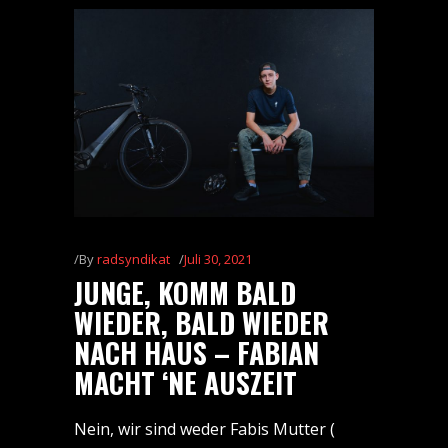
By
radsyndikat
Juli 30, 2021
JUNGE, KOMM BALD
WIEDER, BALD WIEDER
NACH HAUS – FABIAN
MACHT ‘NE AUSZEIT
Nein, wir sind weder Fabis Mutter (