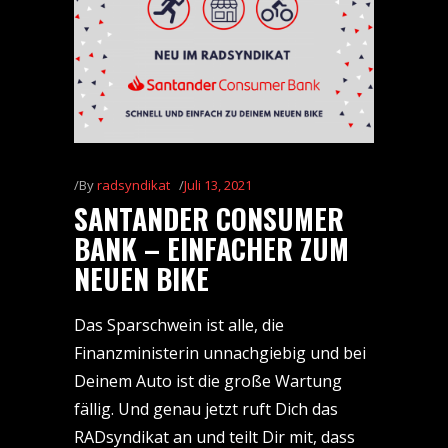
By
radsyndikat
Juli 13, 2021
SANTANDER CONSUMER
BANK – EINFACHER ZUM
NEUEN BIKE
Das Sparschwein ist alle, die
Finanzministerin unnachgiebig und bei
Deinem Auto ist die große Wartung
fällig. Und genau jetzt ruft Dich das
RADsyndikat an und teilt Dir mit, dass