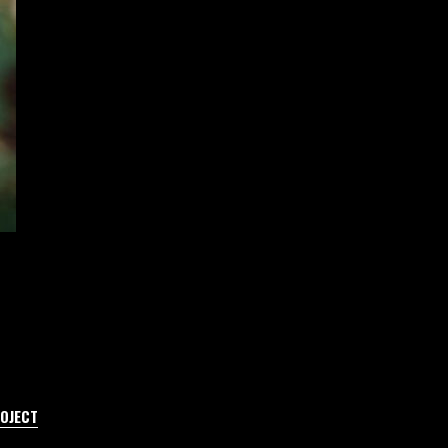
ROJECT