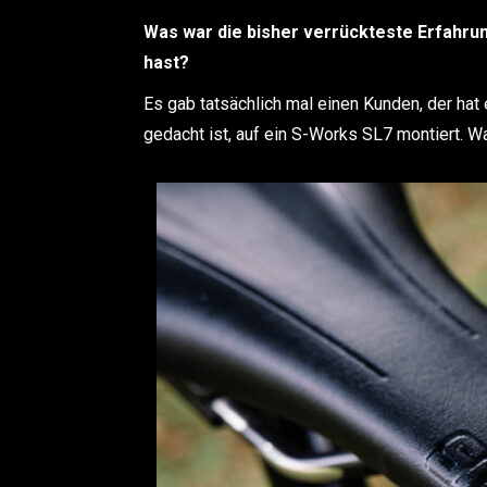
Was war die bisher verrückteste Erfahrun
hast?
Es gab tatsächlich mal einen Kunden, der hat e
gedacht ist, auf ein S-Works SL7 montiert. Wa