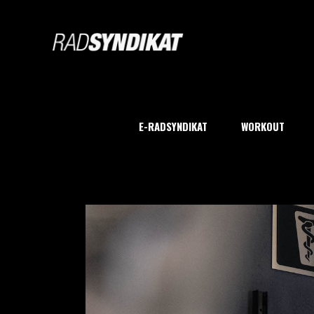
E-RADSYNDIKAT
WORKOUT