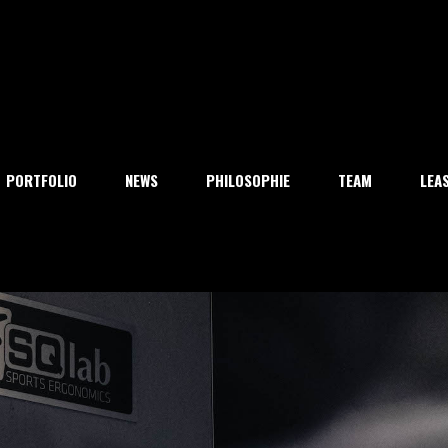
PORTFOLIO
NEWS
PHILOSOPHIE
TEAM
LEA