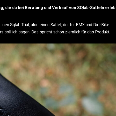
g, die du bei Beratung und Verkauf von SQlab-Satteln erleb
inen Sqlab Trial, also einen Sattel, der für BMX und Dirt-Bike
s soll ich sagen: Das spricht schon ziemlich für das Produkt.