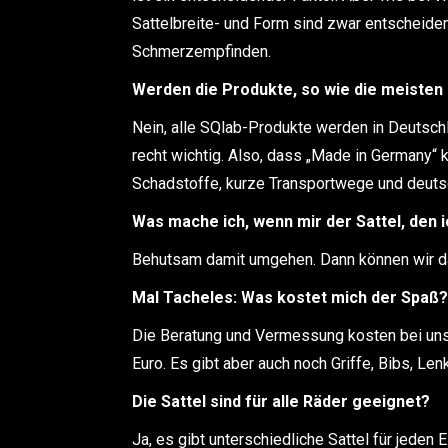
Sattelbreite- und Form sind zwar entscheiden
Schmerzempfinden.
Werden die Produkte, so wie die meisten 
Nein, alle SQlab-Produkte werden in Deutschl
recht wichtig. Also, dass „Made in Germany“ k
Schadstoffe, kurze Transportwege und deuts
Was mache ich, wenn mir der Sattel, den i
Behutsam damit umgehen. Dann können wir das 
Mal Tacheles: Was kostet mich der Spaß?
Die Beratung und Vermessung kosten bei uns 
Euro. Es gibt aber auch noch Griffe, Bibs, Le
Die Sattel sind für alle Räder geeignet?
Ja, es gibt unterschiedliche Sattel für jeden