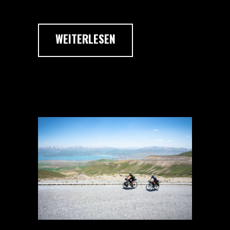
WEITERLESEN