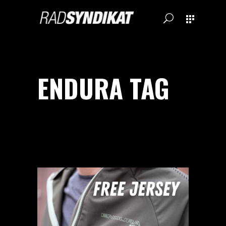
ENDURA TAG