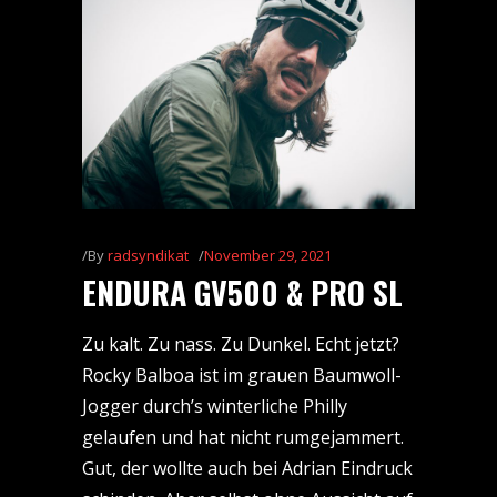
By
radsyndikat
November 29, 2021
ENDURA GV500 & PRO SL
Zu kalt. Zu nass. Zu Dunkel. Echt jetzt?
Rocky Balboa ist im grauen Baumwoll-
Jogger durch’s winterliche Philly
gelaufen und hat nicht rumgejammert.
Gut, der wollte auch bei Adrian Eindruck