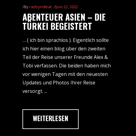
By
radsyndikat
Juni 22, 2022
ABENTEUER ASIEN – DIE
TÜRKEI BEGEISTERT
… ( ich bin sprachlos ). Eigentlich sollte
ich hier einen blog über den zweiten
Teil der Reise unserer Freunde Alex &
Tobi verfassen. Die beiden haben mich
vor wenigen Tagen mit den neuesten
Updates und Photos Ihrer Reise
versorgt.
WEITERLESEN