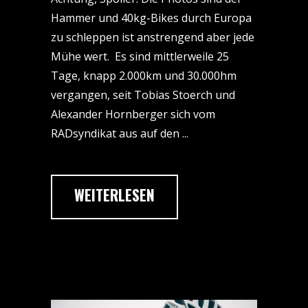
Hammer und 40kg-Bikes durch Europa
zu schleppen ist anstrengend aber jede
Mühe wert. Es sind mittlerweile 25
Tage, knapp 2.000km und 30.000hm
vergangen, seit Tobias Stoerch und
Alexander Hornberger sich vom
RADsyndikat aus auf den
WEITERLESEN